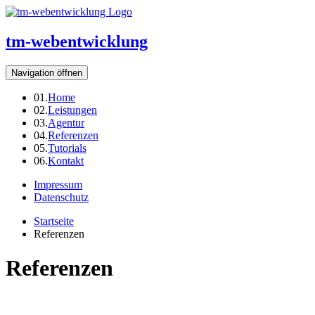
tm-webentwicklung
Navigation öffnen
01.
Home
02.
Leistungen
03.
Agentur
04.
Referenzen
05.
Tutorials
06.
Kontakt
Impressum
Datenschutz
Startseite
Referenzen
Referenzen