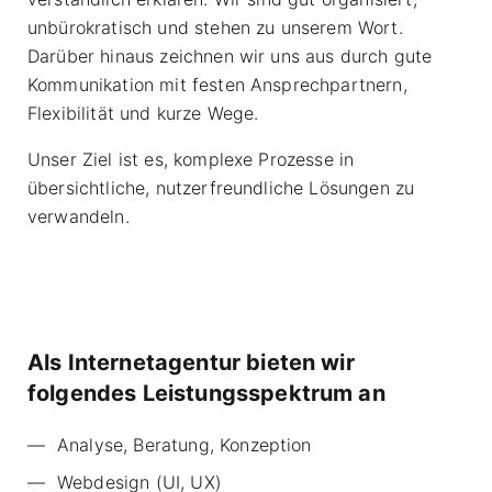
unbürokratisch und stehen zu unserem Wort.
Darüber hinaus zeichnen wir uns aus durch gute
Kommunikation mit festen Ansprechpartnern,
Flexibilität und kurze Wege.
Unser Ziel ist es, komplexe Prozesse in
übersichtliche, nutzerfreundliche Lösungen zu
verwandeln.
Als Internetagentur bieten wir
folgendes Leistungsspektrum an
Analyse, Beratung, Konzeption
Webdesign (UI, UX)