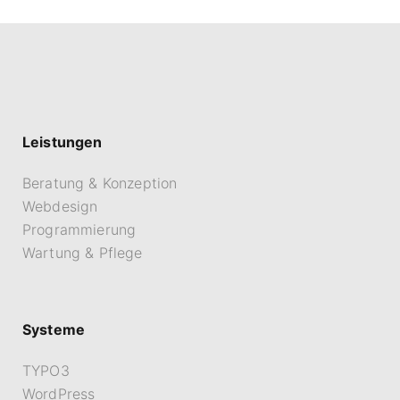
Leistungen
Beratung & Konzeption
Webdesign
Programmierung
Wartung & Pflege
Systeme
TYPO3
WordPress