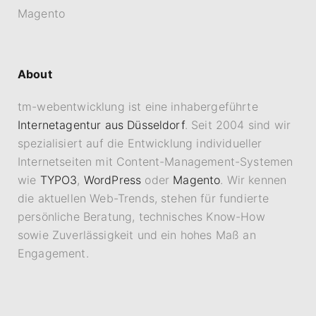
Magento
About
tm-webentwicklung ist eine inhabergeführte
Internetagentur aus Düsseldorf
. Seit 2004 sind wir
spezialisiert auf die Entwicklung individueller
Internetseiten mit Content-Management-Systemen
wie
TYPO3
,
WordPress
oder
Magento
. Wir kennen
die aktuellen Web-Trends, stehen für fundierte
persönliche Beratung, technisches Know-How
sowie Zuverlässigkeit und ein hohes Maß an
Engagement.