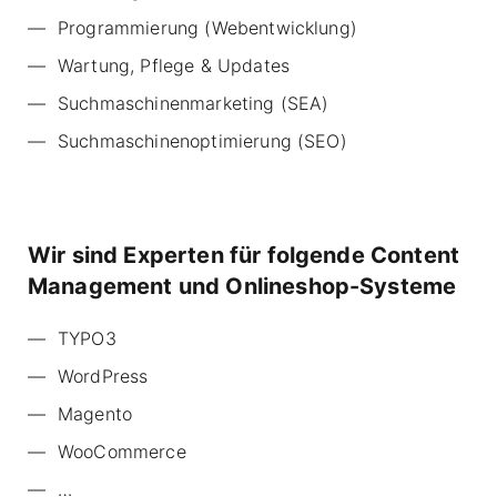
Programmierung (Webentwicklung)
Wartung, Pflege & Updates
Suchmaschinenmarketing (SEA)
Suchmaschinenoptimierung (SEO)
Wir sind Experten für folgende Content
Management und Onlineshop-Systeme
TYPO3
WordPress
Magento
WooCommerce
…