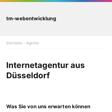
tm-webentwicklung
Startseite
Agentur
Internetagentur aus
Düsseldorf
Was Sie von uns erwarten können