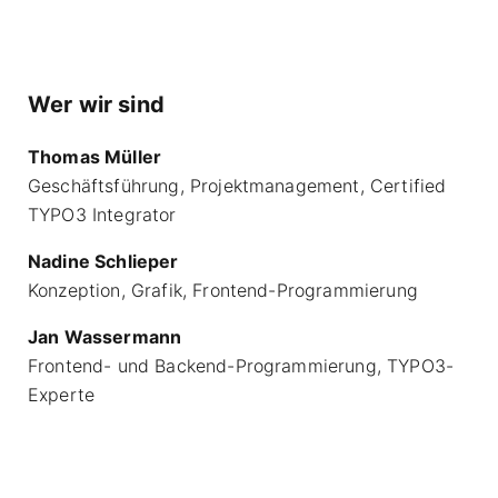
Wer wir sind
Thomas Müller
Geschäftsführung, Projektmanagement, Certified
TYPO3 Integrator
Nadine Schlieper
Konzeption, Grafik, Frontend-Programmierung
Jan Wassermann
Frontend- und Backend-Programmierung, TYPO3-
Experte