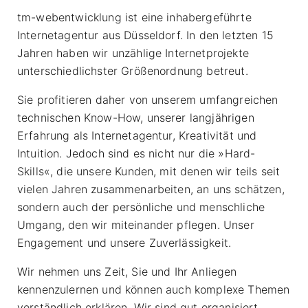
tm-webentwicklung ist eine inhabergeführte
Internetagentur aus Düsseldorf. In den letzten 15
Jahren haben wir unzählige Internetprojekte
unterschiedlichster Größenordnung betreut.
Sie profitieren daher von unserem umfangreichen
technischen Know-How, unserer langjährigen
Erfahrung als Internetagentur, Kreativität und
Intuition. Jedoch sind es nicht nur die »Hard-
Skills«, die unsere Kunden, mit denen wir teils seit
vielen Jahren zusammenarbeiten, an uns schätzen,
sondern auch der persönliche und menschliche
Umgang, den wir miteinander pflegen. Unser
Engagement und unsere Zuverlässigkeit.
Wir nehmen uns Zeit, Sie und Ihr Anliegen
kennenzulernen und können auch komplexe Themen
verständlich erklären. Wir sind gut organisiert,