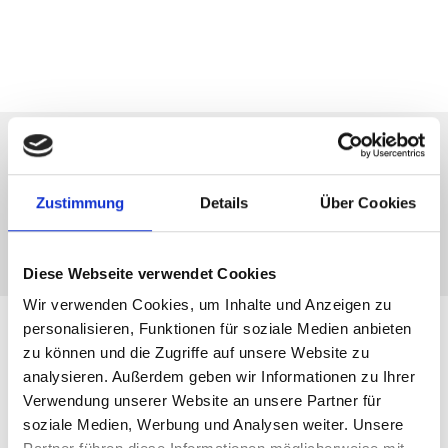
Zustimmung
Details
Über Cookies
Diese Webseite verwendet Cookies
Wir verwenden Cookies, um Inhalte und Anzeigen zu
personalisieren, Funktionen für soziale Medien anbieten
zu können und die Zugriffe auf unsere Website zu
analysieren. Außerdem geben wir Informationen zu Ihrer
Unsere Kunden und Partner
Verwendung unserer Website an unsere Partner für
soziale Medien, Werbung und Analysen weiter. Unsere